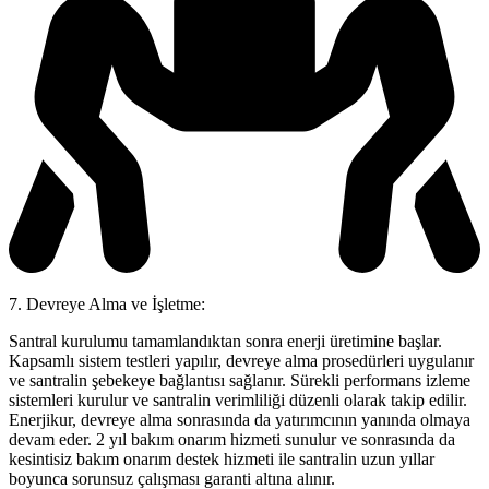
7. Devreye Alma ve İşletme:
Santral kurulumu tamamlandıktan sonra enerji üretimine başlar.
Kapsamlı sistem testleri yapılır, devreye alma prosedürleri uygulanır
ve santralin şebekeye bağlantısı sağlanır. Sürekli performans izleme
sistemleri kurulur ve santralin verimliliği düzenli olarak takip edilir.
Enerjikur, devreye alma sonrasında da yatırımcının yanında olmaya
devam eder. 2 yıl bakım onarım hizmeti sunulur ve sonrasında da
kesintisiz bakım onarım destek hizmeti ile santralin uzun yıllar
boyunca sorunsuz çalışması garanti altına alınır.