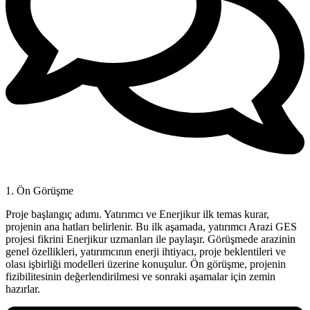
1. Ön Görüşme
Proje başlangıç adımı. Yatırımcı ve Enerjikur ilk temas kurar,
projenin ana hatları belirlenir. Bu ilk aşamada, yatırımcı Arazi GES
projesi fikrini Enerjikur uzmanları ile paylaşır. Görüşmede arazinin
genel özellikleri, yatırımcının enerji ihtiyacı, proje beklentileri ve
olası işbirliği modelleri üzerine konuşulur. Ön görüşme, projenin
fizibilitesinin değerlendirilmesi ve sonraki aşamalar için zemin
hazırlar.