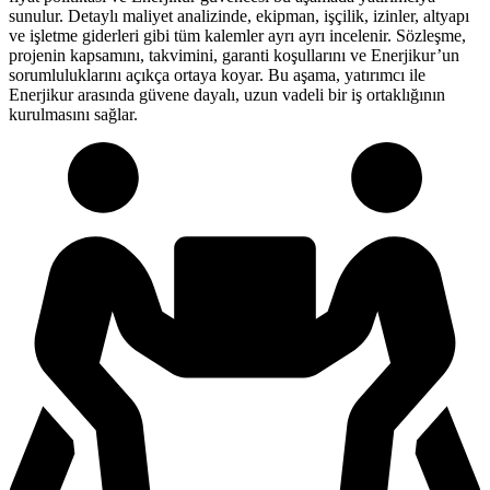
sunulur. Detaylı maliyet analizinde, ekipman, işçilik, izinler, altyapı
ve işletme giderleri gibi tüm kalemler ayrı ayrı incelenir. Sözleşme,
projenin kapsamını, takvimini, garanti koşullarını ve Enerjikur’un
sorumluluklarını açıkça ortaya koyar. Bu aşama, yatırımcı ile
Enerjikur arasında güvene dayalı, uzun vadeli bir iş ortaklığının
kurulmasını sağlar.