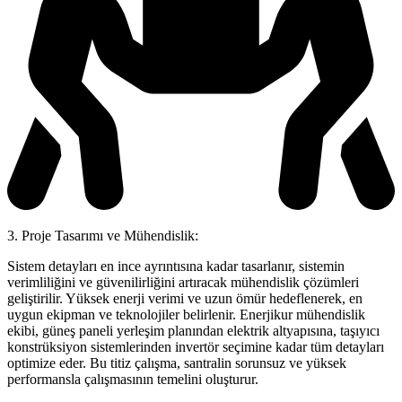
3. Proje Tasarımı ve Mühendislik:
Sistem detayları en ince ayrıntısına kadar tasarlanır, sistemin
verimliliğini ve güvenilirliğini artıracak mühendislik çözümleri
geliştirilir. Yüksek enerji verimi ve uzun ömür hedeflenerek, en
uygun ekipman ve teknolojiler belirlenir. Enerjikur mühendislik
ekibi, güneş paneli yerleşim planından elektrik altyapısına, taşıyıcı
konstrüksiyon sistemlerinden invertör seçimine kadar tüm detayları
optimize eder. Bu titiz çalışma, santralin sorunsuz ve yüksek
performansla çalışmasının temelini oluşturur.