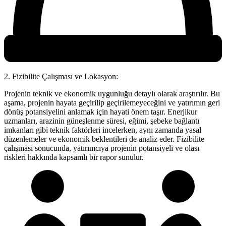
2. Fizibilite Çalışması ve Lokasyon:
Projenin teknik ve ekonomik uygunluğu detaylı olarak araştırılır. Bu
aşama, projenin hayata geçirilip geçirilemeyeceğini ve yatırımın geri
dönüş potansiyelini anlamak için hayati önem taşır. Enerjikur
uzmanları, arazinin güneşlenme süresi, eğimi, şebeke bağlantı
imkanları gibi teknik faktörleri incelerken, aynı zamanda yasal
düzenlemeler ve ekonomik beklentileri de analiz eder. Fizibilite
çalışması sonucunda, yatırımcıya projenin potansiyeli ve olası
riskleri hakkında kapsamlı bir rapor sunulur.