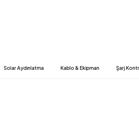
Solar Aydınlatma
Kablo & Ekipman
Şarj Kontr