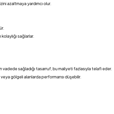
izini azaltmaya yardımcı olur.
ür.
kolaylığı sağlarlar.
n vadede sağladığı tasarruf, bu maliyeti fazlasıyla telafi eder.
 veya gölgeli alanlarda performansı düşebilir.