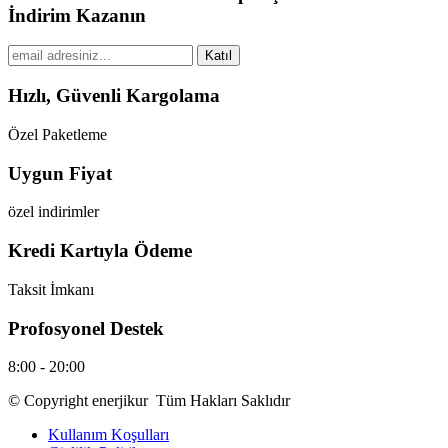
İndirim Kazanın
Katıl
Hızlı, Güvenli Kargolama
Özel Paketleme
Uygun Fiyat
özel indirimler
Kredi Kartıyla Ödeme
Taksit İmkanı
Profosyonel Destek
8:00 - 20:00
© Copyright enerjikur Tüm Hakları Saklıdır
Kullanım Koşulları