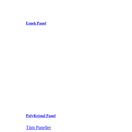
Esnek Panel
PolyKristal Panel
Tüm Paneller