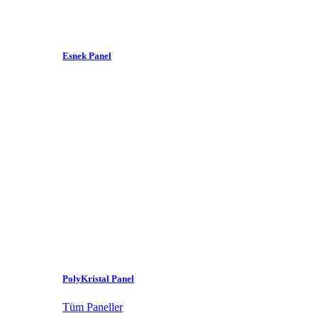
Esnek Panel
PolyKristal Panel
Tüm Paneller